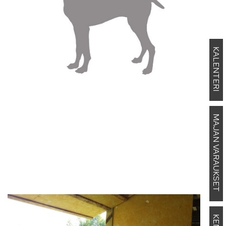
KALENTERI
MAJAN VARAUKSET