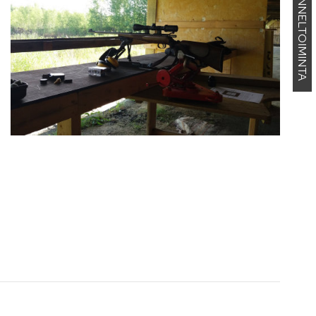
KENNELTOIMINTA