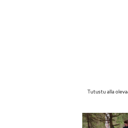
Tutustu alla oleva