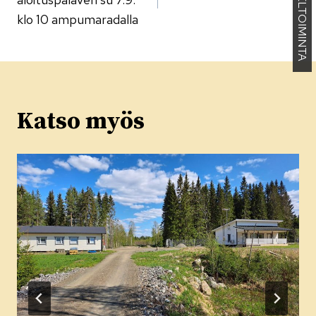
KENNELTOIMINTA
klo 10 ampumaradalla
Katso myös