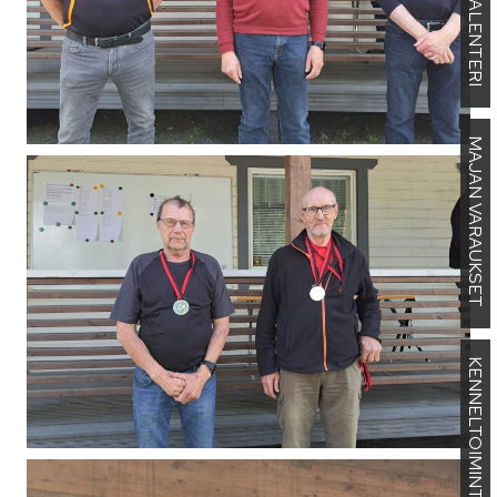
KALENTERI
MAJAN VARAUKSET
KENNELTOIMINTA