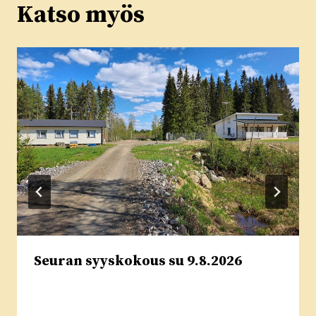
Katso myös
Seuran syyskokous su 9.8.2026