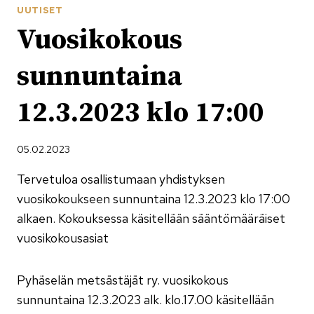
UUTISET
Vuosikokous
sunnuntaina
12.3.2023 klo 17:00
05.02.2023
Tervetuloa osallistumaan yhdistyksen
vuosikokoukseen sunnuntaina 12.3.2023 klo 17:00
alkaen. Kokouksessa käsitellään sääntömääräiset
vuosikokousasiat
Pyhäselän metsästäjät ry. vuosikokous
sunnuntaina 12.3.2023 alk. klo.17.00 käsitellään