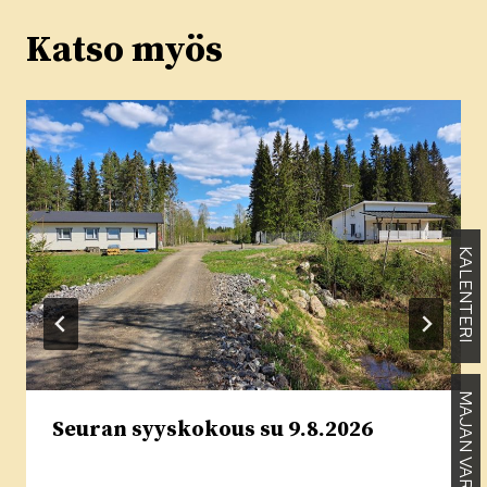
Katso myös
KALENTERI
MAJAN VARAUKSET
Seuran syyskokous su 9.8.2026