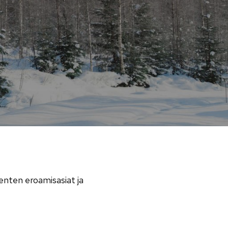
enten eroamisasiat ja