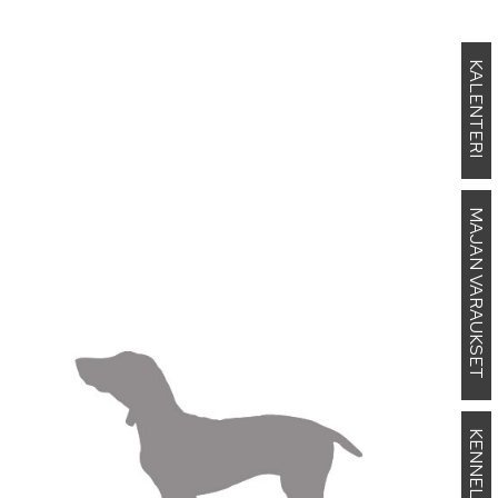
KALENTERI
MAJAN VARAUKSET