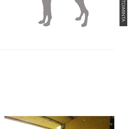
KENNELTOIMINTA