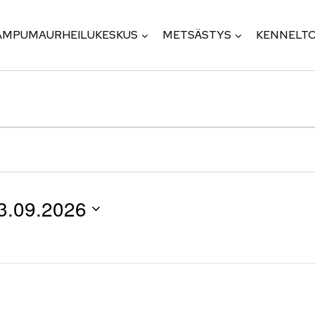
AMPUMAURHEILUKESKUS
METSÄSTYS
KENNELTO
3.09.2026