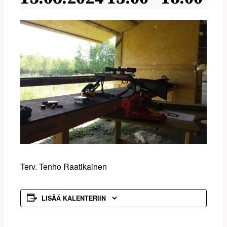
Terv. Tenho Raatikainen
LISÄÄ KALENTERIIN