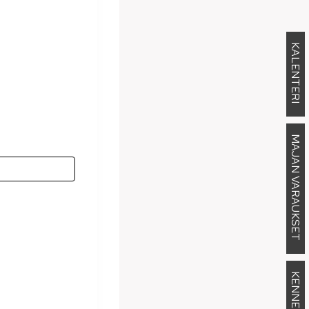
KALENTERI
MAJAN VARAUKSET