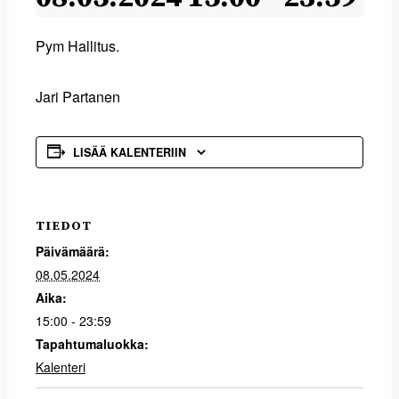
Pym Hallitus.
Jari Partanen
LISÄÄ KALENTERIIN
TIEDOT
Päivämäärä:
08.05.2024
Aika:
15:00 - 23:59
Tapahtumaluokka:
Kalenteri