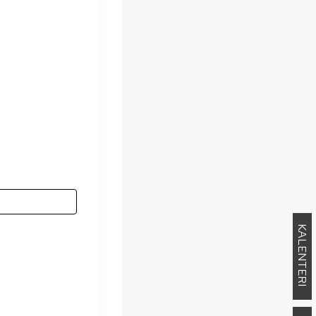
KALENTERI