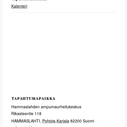
Kalenteri
TAPAHTUMAPAIKKA
Hammaslahden ampumaurheilukeskus
Rikasteentie 118
HAMMASLAHTI
,
Pohjois-Karjala
82200
Suomi