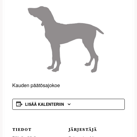
Kauden päätösajokoe
LISÄÄ KALENTERIIN
TIEDOT
JÄRJESTÄJÄ