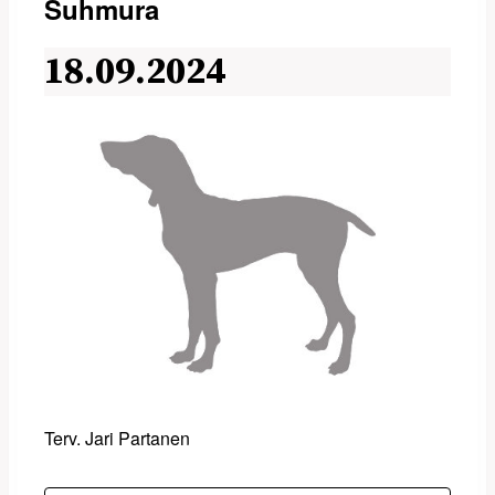
Suhmura
18.09.2024
Terv. Jari Partanen