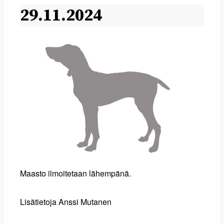
29.11.2024
Maasto ilmoitetaan lähempänä.
Lisätietoja Anssi Mutanen