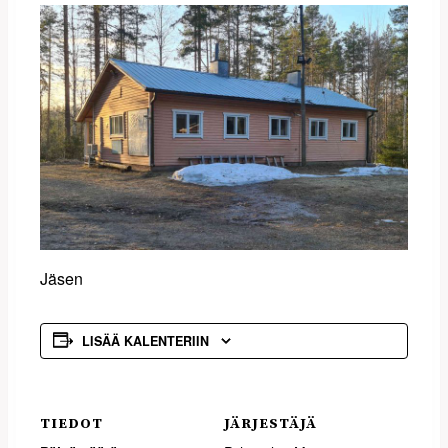
Jäsen
LISÄÄ KALENTERIIN
TIEDOT
JÄRJESTÄJÄ