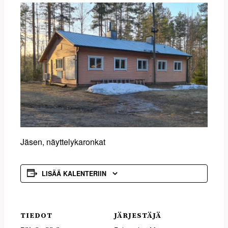
Jäsen, näyttelykaronkat
LISÄÄ KALENTERIIN
TIEDOT
JÄRJESTÄJÄ