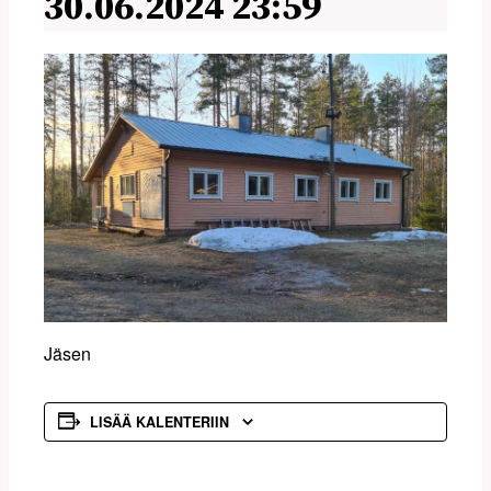
30.06.2024 23:59
Jäsen
LISÄÄ KALENTERIIN