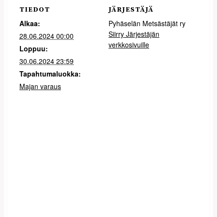
TIEDOT
JÄRJESTÄJÄ
Alkaa:
Pyhäselän Metsästäjät ry
Siirry Järjestäjän
28.06.2024 00:00
verkkosivuille
Loppuu:
30.06.2024 23:59
Tapahtumaluokka:
Majan varaus