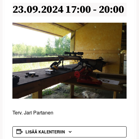
23.09.2024 17:00
-
20:00
Terv. Jari Partanen
LISÄÄ KALENTERIIN