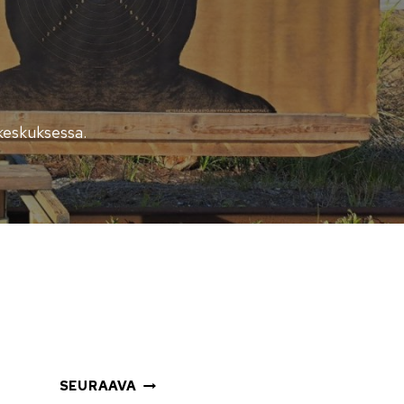
ukeskuksessa.
SEURAAVA