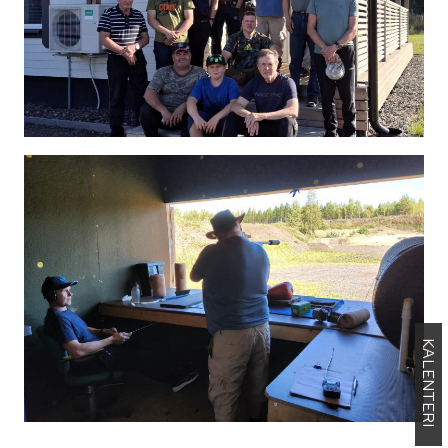
KALENTERI