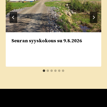
Seuran syyskokous su 9.8.2026