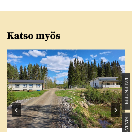
Katso myös
KALENTERI