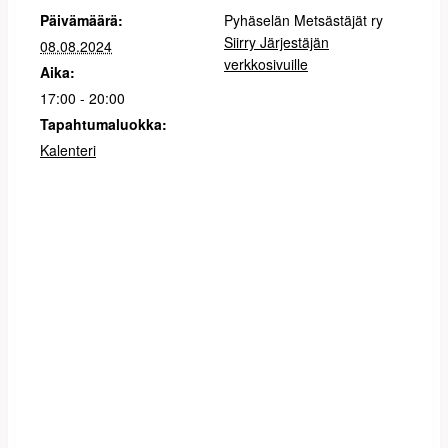
Päivämäärä:
Pyhäselän Metsästäjät ry
Siirry Järjestäjän
08.08.2024
verkkosivuille
Aika:
17:00 - 20:00
Tapahtumaluokka:
Kalenteri